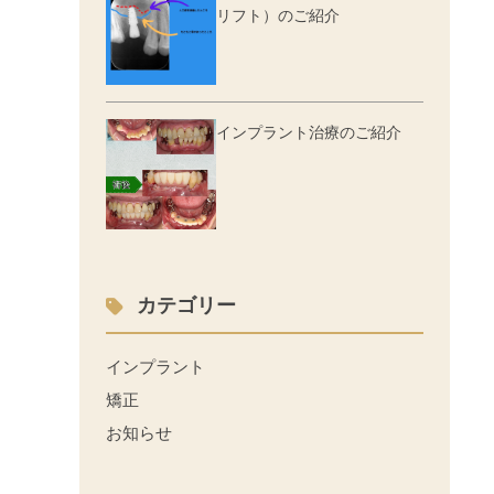
リフト）のご紹介
インプラント治療のご紹介
カテゴリー
インプラント
矯正
お知らせ