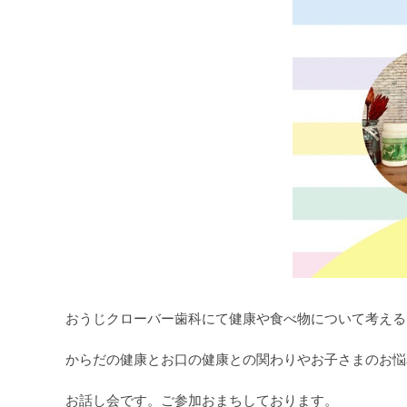
おうじクローバー歯科にて健康や食べ物について考える
からだの健康とお口の健康との関わりやお子さまのお悩
お話し会です。ご参加おまちしております。