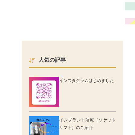
人気の記事
インスタグラムはじめました
インプラント治療（ソケット
リフト）のご紹介