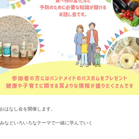
おはなし会を開催します。
みなどいろいろなテーマで一緒に学んでいく