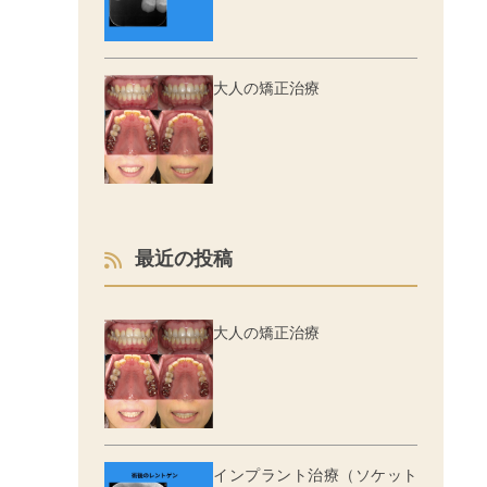
大人の矯正治療
最近の投稿
大人の矯正治療
インプラント治療（ソケット